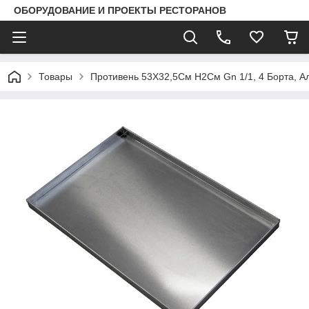
ОБОРУДОВАНИЕ И ПРОЕКТЫ РЕСТОРАНОВ
Товары
Противень 53Х32,5См H2См Gn 1/1, 4 Борта, 