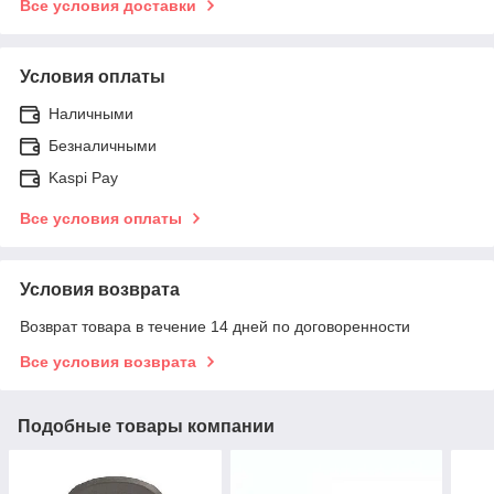
Все условия доставки
Условия оплаты
Наличными
Безналичными
Kaspi Pay
Все условия оплаты
Условия возврата
Возврат товара в течение 14 дней по договоренности
Все условия возврата
Подобные товары компании