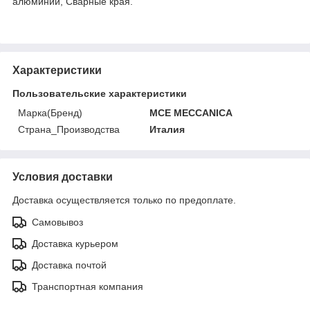
алюминий, Сварные края.
Характеристики
Пользовательские характеристики
Марка(Бренд)
MCE MECCANICA
Страна_Производства
Италия
Условия доставки
Доставка осуществляется только по предоплате.
Самовывоз
Доставка курьером
Доставка почтой
Транспортная компания