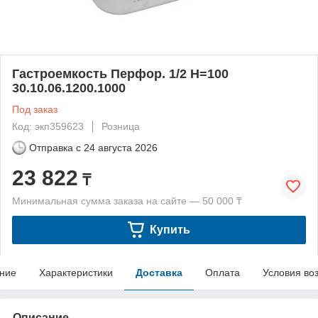
Гастроемкость Перфор. 1/2 Н=100
30.10.06.1200.1000
Под заказ
Код: экп359623
Розница
Отправка с
24 августа 2026
23 822
₸
Минимальная сумма заказа на сайте — 50 000 ₸
Купить
ние
Характеристики
Доставка
Оплата
Условия во
Описание