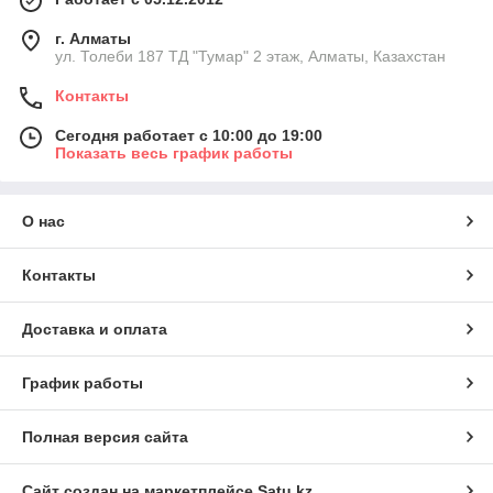
г. Алматы
ул. Толеби 187 ТД "Тумар" 2 этаж, Алматы, Казахстан
Контакты
Сегодня работает с 10:00 до 19:00
Показать весь график работы
О нас
Контакты
Доставка и оплата
График работы
Полная версия сайта
Сайт создан на маркетплейсе
Satu.kz