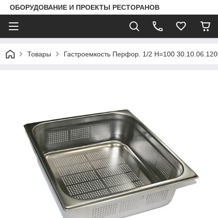
ОБОРУДОВАНИЕ И ПРОЕКТЫ РЕСТОРАНОВ
Товары
Гастроемкость Перфор. 1/2 Н=100 30.10.06.120