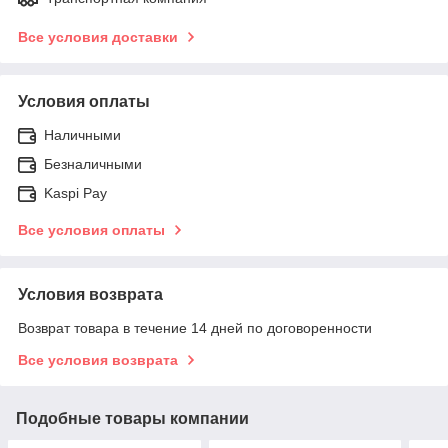
Все условия доставки
Условия оплаты
Наличными
Безналичными
Kaspi Pay
Все условия оплаты
Условия возврата
Возврат товара в течение 14 дней по договоренности
Все условия возврата
Подобные товары компании