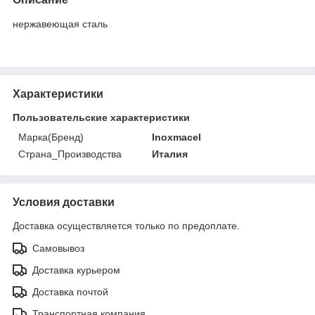
нержавеющая сталь
Характеристики
Пользовательские характеристики
Марка(Бренд)
Inoxmacel
Страна_Производства
Италия
Условия доставки
Доставка осуществляется только по предоплате.
Самовывоз
Доставка курьером
Доставка почтой
Транспортная компания