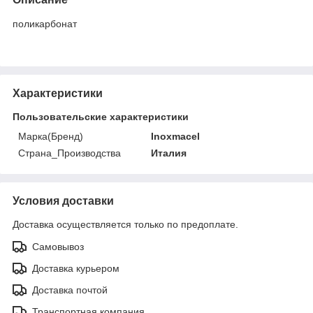
поликарбонат
Характеристики
Пользовательские характеристики
Марка(Бренд)
Inoxmacel
Страна_Производства
Италия
Условия доставки
Доставка осуществляется только по предоплате.
Самовывоз
Доставка курьером
Доставка почтой
Транспортная компания