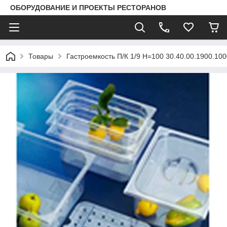
ОБОРУДОВАНИЕ И ПРОЕКТЫ РЕСТОРАНОВ
Товары
Гастроемкость П/К 1/9 Н=100 30.40.00.1900.100