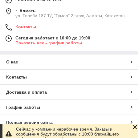
г. Алматы
ул. Толеби 187 ТД "Тумар" 2 этаж, Алматы, Казахстан
Контакты
Сегодня работает с 10:00 до 19:00
Показать весь график работы
О нас
Контакты
Доставка и оплата
График работы
Полная версия сайта
Сейчас у компании нерабочее время. Заказы и
сообщения будут обработаны с 10:00 ближайшего
Сайт создан на маркетплейсе
Satu.kz