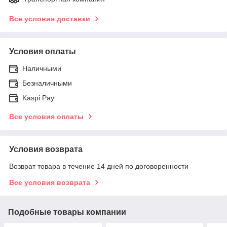
Все условия доставки
Условия оплаты
Наличными
Безналичными
Kaspi Pay
Все условия оплаты
Условия возврата
Возврат товара в течение 14 дней по договоренности
Все условия возврата
Подобные товары компании