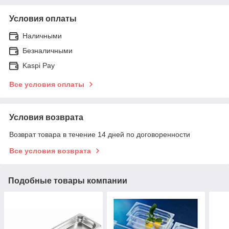
Условия оплаты
Наличными
Безналичными
Kaspi Pay
Все условия оплаты
Условия возврата
Возврат товара в течение 14 дней по договоренности
Все условия возврата
Подобные товары компании