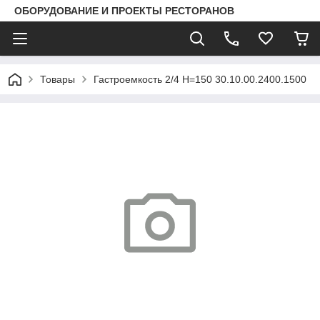
ОБОРУДОВАНИЕ И ПРОЕКТЫ РЕСТОРАНОВ
Товары
Гастроемкость 2/4 Н=150 30.10.00.2400.1500