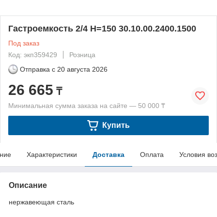
Гастроемкость 2/4 Н=150 30.10.00.2400.1500
Под заказ
Код: экп359429
Розница
Отправка с
20 августа 2026
26 665
₸
Минимальная сумма заказа на сайте — 50 000 ₸
Купить
ние
Характеристики
Доставка
Оплата
Условия во
Описание
нержавеющая сталь