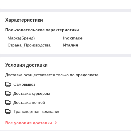
Характеристики
Пользовательские характеристики
Марка(Бренд)
Inoxmacel
Страна_Производства
Италия
Условия доставки
Доставка осуществляется только по предоплате.
Самовывоз
Доставка курьером
Доставка почтой
Транспортная компания
Все условия доставки