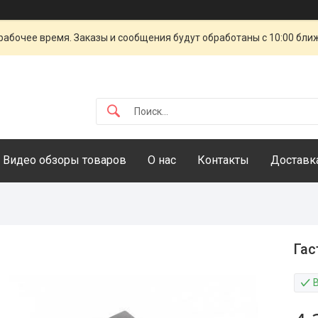
рабочее время. Заказы и сообщения будут обработаны с 10:00 бли
Видео обзоры товаров
О нас
Контакты
Доставка
Гас