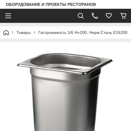
ОБОРУДОВАНИЕ И ПРОЕКТЫ РЕСТОРАНОВ
Товары
Гастроемкость 1/6 Н=200, Нерж.Сталь E16200