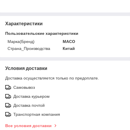
Характеристики
Пользовательские характеристики
Марка(Бренд)
MACO
Страна_Производства
Китай
Условия доставки
Доставка осуществляется только по предоплате.
Самовывоз
Доставка курьером
Доставка почтой
Транспортная компания
Все условия доставки