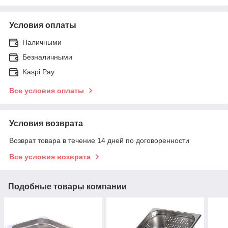
Условия оплаты
Наличными
Безналичными
Kaspi Pay
Все условия оплаты
Условия возврата
Возврат товара в течение 14 дней по договоренности
Все условия возврата
Подобные товары компании