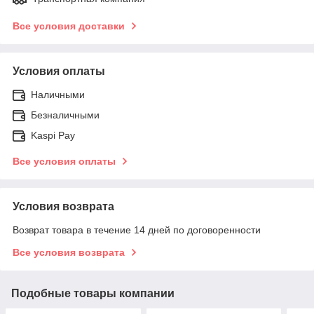
Все условия доставки
Условия оплаты
Наличными
Безналичными
Kaspi Pay
Все условия оплаты
Условия возврата
Возврат товара в течение 14 дней по договоренности
Все условия возврата
Подобные товары компании