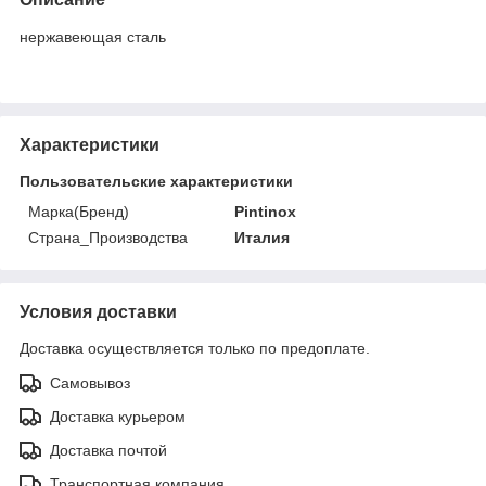
нержавеющая сталь
Характеристики
Пользовательские характеристики
Марка(Бренд)
Pintinox
Страна_Производства
Италия
Условия доставки
Доставка осуществляется только по предоплате.
Самовывоз
Доставка курьером
Доставка почтой
Транспортная компания