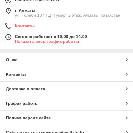
г. Алматы
ул. Толеби 187 ТД "Тумар" 2 этаж, Алматы, Казахстан
Контакты
Сегодня работает с 10:00 до 14:00
Показать весь график работы
О нас
Контакты
Доставка и оплата
График работы
Полная версия сайта
Сайт создан на маркетплейсе
Satu.kz