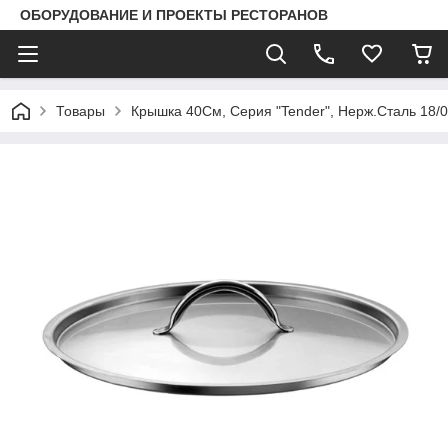
ОБОРУДОВАНИЕ И ПРОЕКТЫ РЕСТОРАНОВ
Товары
Крышка 40См, Серия "Tender", Нерж.Сталь 18/