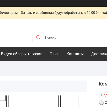
очее время. Заказы и сообщения будут обработаны с 10:00 ближай
Видео обзоры товаров
О нас
Контакты
Доставка
Ком
Под
О