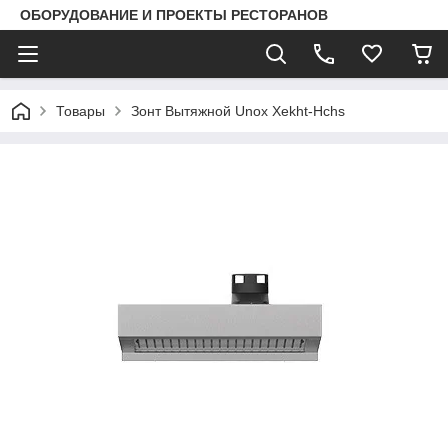
ОБОРУДОВАНИЕ И ПРОЕКТЫ РЕСТОРАНОВ
Товары
Зонт Вытяжной Unox Xekht-Hchs