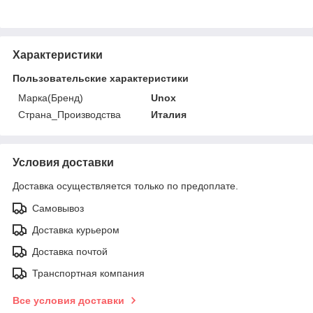
Характеристики
Пользовательские характеристики
Марка(Бренд)
Unox
Страна_Производства
Италия
Условия доставки
Доставка осуществляется только по предоплате.
Самовывоз
Доставка курьером
Доставка почтой
Транспортная компания
Все условия доставки