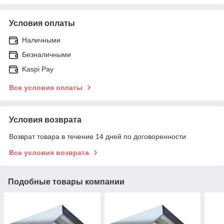
Условия оплаты
Наличными
Безналичными
Kaspi Pay
Все условия оплаты
Условия возврата
Возврат товара в течение 14 дней по договоренности
Все условия возврата
Подобные товары компании