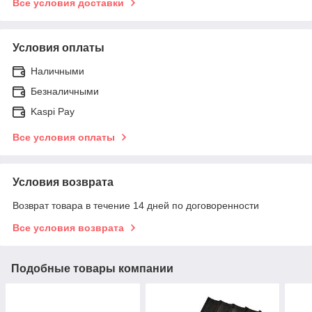
Все условия доставки
Условия оплаты
Наличными
Безналичными
Kaspi Pay
Все условия оплаты
Условия возврата
Возврат товара в течение 14 дней по договоренности
Все условия возврата
Подобные товары компании