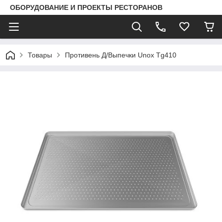
ОБОРУДОВАНИЕ И ПРОЕКТЫ РЕСТОРАНОВ
Товары
Противень Д/Выпечки Unox Tg410