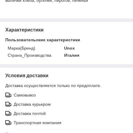
выпечки хлеба, булочек, пирогов, печенья
Характеристики
Пользовательские характеристики
Марка(Бренд)
Unox
Страна_Производства
Италия
Условия доставки
Доставка осуществляется только по предоплате.
Самовывоз
Доставка курьером
Доставка почтой
Транспортная компания