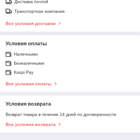
Доставка почтой
Транспортная компания
Все условия доставки
Условия оплаты
Наличными
Безналичными
Kaspi Pay
Все условия оплаты
Условия возврата
Возврат товара в течение 14 дней по договоренности
Все условия возврата