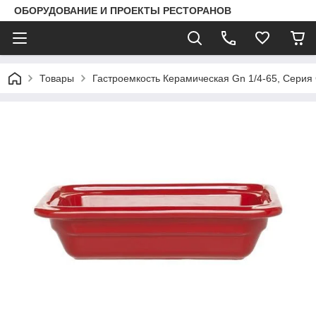
ОБОРУДОВАНИЕ И ПРОЕКТЫ РЕСТОРАНОВ
Товары
Гастроемкость Керамическая Gn 1/4-65, Серия