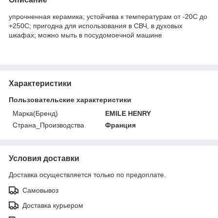
упрочненная керамика; устойчива к температурам от -20С до
+250С; пригодна для использования в СВЧ, в духовых
шкафах; можно мыть в посудомоечной машине
Характеристики
Пользовательские характеристики
Марка(Бренд)
EMILE HENRY
Страна_Производства
Франция
Условия доставки
Доставка осуществляется только по предоплате.
Самовывоз
Доставка курьером