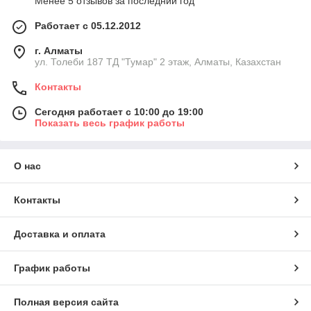
Менее 5 отзывов за последний год
Работает с 05.12.2012
г. Алматы
ул. Толеби 187 ТД "Тумар" 2 этаж, Алматы, Казахстан
Контакты
Сегодня работает с 10:00 до 19:00
Показать весь график работы
О нас
Контакты
Доставка и оплата
График работы
Полная версия сайта