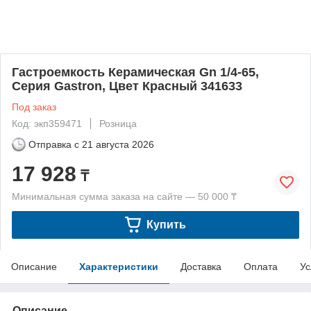
Гастроемкость Керамическая Gn 1/4-65,
Серия Gastron, Цвет Красный 341633
Под заказ
Код: экп359471
Розница
Отправка с
21 августа 2026
17 928
₸
Минимальная сумма заказа на сайте — 50 000 ₸
Купить
Описание
Характеристики
Доставка
Оплата
Ус
Описание