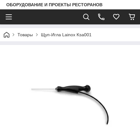
ОБОРУДОВАНИЕ И ПРОЕКТЫ РЕСТОРАНОВ
Товары
Щуп-Игла Lainox Ksa001