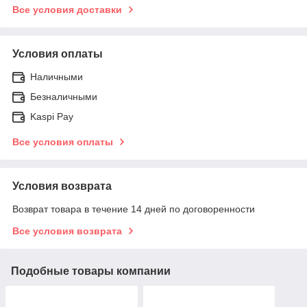
Все условия доставки
Условия оплаты
Наличными
Безналичными
Kaspi Pay
Все условия оплаты
Условия возврата
Возврат товара в течение 14 дней по договоренности
Все условия возврата
Подобные товары компании