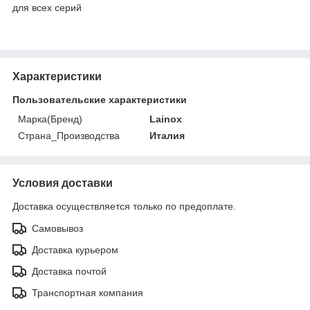
для всех серий
Характеристики
Пользовательские характеристики
Марка(Бренд)
Lainox
Страна_Производства
Италия
Условия доставки
Доставка осуществляется только по предоплате.
Самовывоз
Доставка курьером
Доставка почтой
Транспортная компания