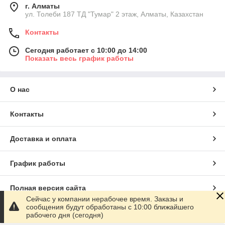
г. Алматы
ул. Толеби 187 ТД "Тумар" 2 этаж, Алматы, Казахстан
Контакты
Сегодня работает с 10:00 до 14:00
Показать весь график работы
О нас
Контакты
Доставка и оплата
График работы
Полная версия сайта
Сейчас у компании нерабочее время. Заказы и
сообщения будут обработаны с 10:00 ближайшего
Сайт создан на маркетплейсе
Satu.kz
рабочего дня (сегодня)