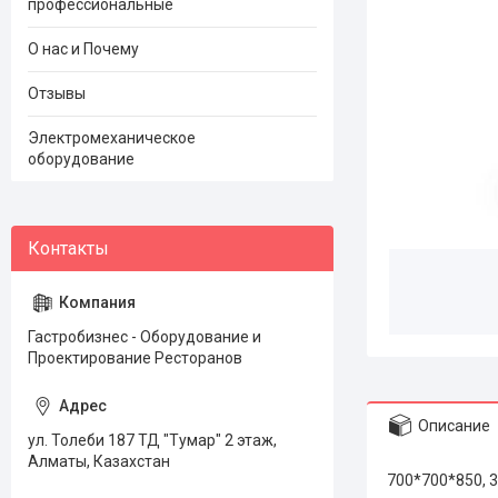
профессиональные
О нас и Почему
Отзывы
Электромеханическое
оборудование
Гастробизнес - Оборудование и
Проектирование Ресторанов
Описание
ул. Толеби 187 ТД "Тумар" 2 этаж,
Алматы, Казахстан
700*700*850, 3