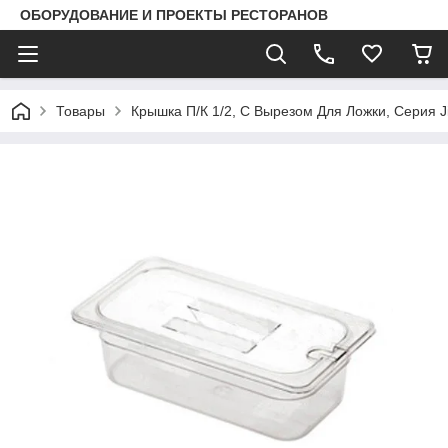
ОБОРУДОВАНИЕ И ПРОЕКТЫ РЕСТОРАНОВ
Товары
Крышка П/К 1/2, С Вырезом Для Ложки, Серия J