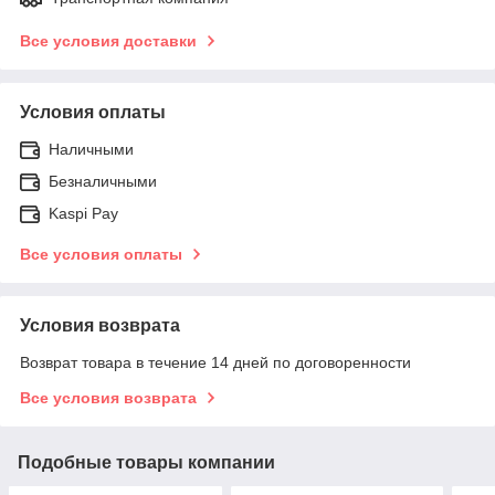
Все условия доставки
Условия оплаты
Наличными
Безналичными
Kaspi Pay
Все условия оплаты
Условия возврата
Возврат товара в течение 14 дней по договоренности
Все условия возврата
Подобные товары компании