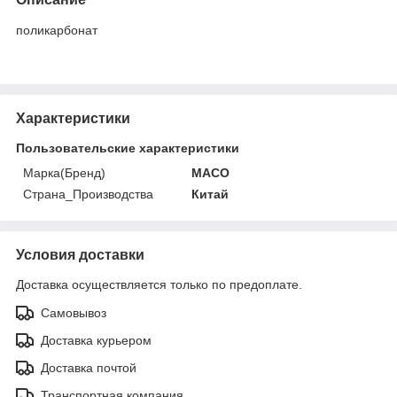
поликарбонат
Характеристики
Пользовательские характеристики
Марка(Бренд)
MACO
Страна_Производства
Китай
Условия доставки
Доставка осуществляется только по предоплате.
Самовывоз
Доставка курьером
Доставка почтой
Транспортная компания