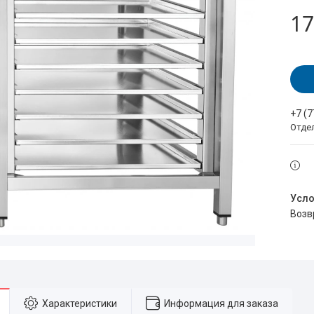
17
+7 (
Отде
воз
Характеристики
Информация для заказа