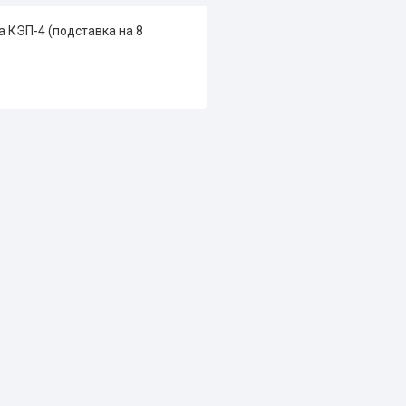
 КЭП-4 (подставка на 8