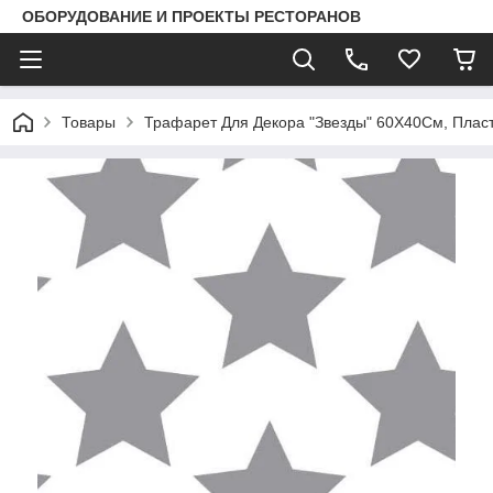
ОБОРУДОВАНИЕ И ПРОЕКТЫ РЕСТОРАНОВ
Товары
Трафарет Для Декора "Звезды" 60X40См, Плас