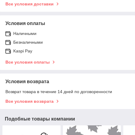
Все условия доставки
Условия оплаты
Наличными
Безналичными
Kaspi Pay
Все условия оплаты
Условия возврата
Возврат товара в течение 14 дней по договоренности
Все условия возврата
Подобные товары компании