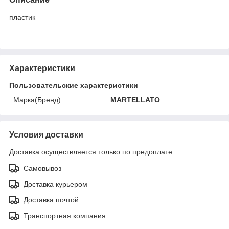
пластик
Характеристики
Пользовательские характеристики
Марка(Бренд)
MARTELLATO
Условия доставки
Доставка осуществляется только по предоплате.
Самовывоз
Доставка курьером
Доставка почтой
Транспортная компания