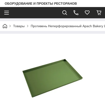
ОБОРУДОВАНИЕ И ПРОЕКТЫ РЕСТОРАНОВ
Товары
Противень Неперфорированный Apach Bakery 