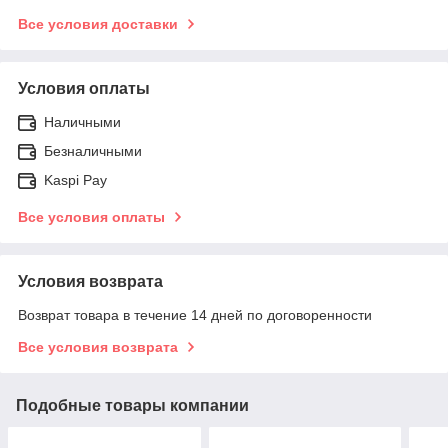
Все условия доставки
Условия оплаты
Наличными
Безналичными
Kaspi Pay
Все условия оплаты
Условия возврата
Возврат товара в течение 14 дней по договоренности
Все условия возврата
Подобные товары компании