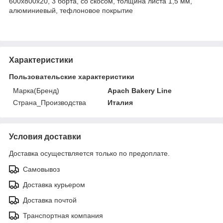
600х800х20, 3 борта, со скосом, толщина листа 1,5 мм,
алюминиевый, тефлоновое покрытие
Характеристики
Пользовательские характеристики
Марка(Бренд)
Apach Bakery Line
Страна_Производства
Италия
Условия доставки
Доставка осуществляется только по предоплате.
Самовывоз
Доставка курьером
Доставка почтой
Транспортная компания