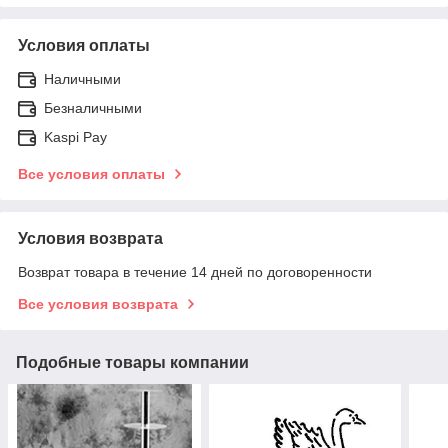
Условия оплаты
Наличными
Безналичными
Kaspi Pay
Все условия оплаты
Условия возврата
Возврат товара в течение 14 дней по договоренности
Все условия возврата
Подобные товары компании