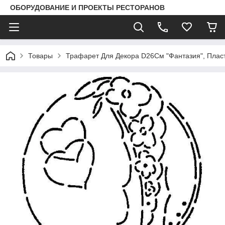
ОБОРУДОВАНИЕ И ПРОЕКТЫ РЕСТОРАНОВ
Товары
Трафарет Для Декора D26См "Фантазия", Плас