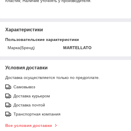
пластик; Наличие уточнять у производителя.
Характеристики
Пользовательские характеристики
Марка(Бренд)
MARTELLATO
Условия доставки
Доставка осуществляется только по предоплате.
Самовывоз
Доставка курьером
Доставка почтой
Транспортная компания
Все условия доставки