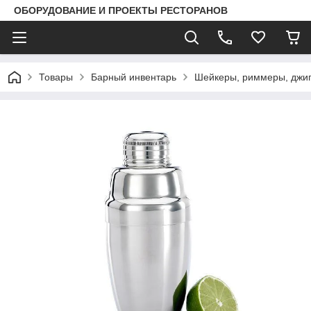
ОБОРУДОВАНИЕ И ПРОЕКТЫ РЕСТОРАНОВ
Товары
Барный инвентарь
Шейкеры, риммеры, джи