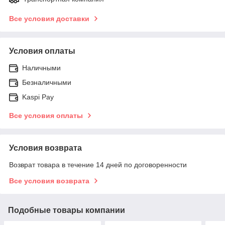
Все условия доставки
Условия оплаты
Наличными
Безналичными
Kaspi Pay
Все условия оплаты
Условия возврата
Возврат товара в течение 14 дней по договоренности
Все условия возврата
Подобные товары компании