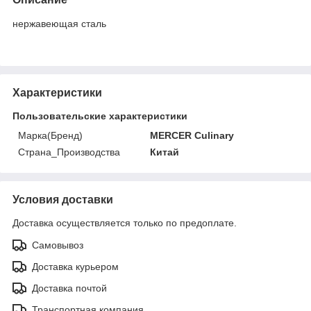
нержавеющая сталь
Характеристики
Пользовательские характеристики
Марка(Бренд)
MERCER Culinary
Страна_Производства
Китай
Условия доставки
Доставка осуществляется только по предоплате.
Самовывоз
Доставка курьером
Доставка почтой
Транспортная компания