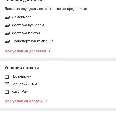
Доставка осуществляется только по предоплате.
Самовывоз
Доставка курьером
Доставка почтой
Транспортная компания
Все условия доставки
Условия оплаты
Наличными
Безналичными
Kaspi Pay
Все условия оплаты