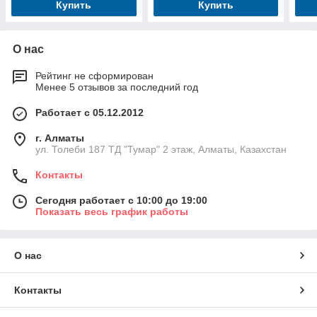
Купить
Купить
О нас
Рейтинг не сформирован
Менее 5 отзывов за последний год
Работает с 05.12.2012
г. Алматы
ул. Толеби 187 ТД "Тумар" 2 этаж, Алматы, Казахстан
Контакты
Сегодня работает с 10:00 до 19:00
Показать весь график работы
О нас
Контакты