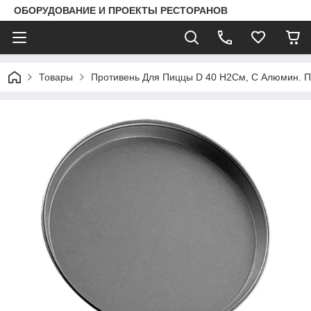
ОБОРУДОВАНИЕ И ПРОЕКТЫ РЕСТОРАНОВ
Товары
Противень Для Пиццы D 40 H2См, С Алюмин. П