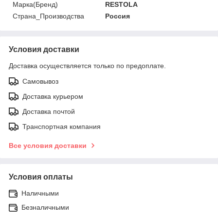
Марка(Бренд)
RESTOLA
Страна_Производства
Россия
Условия доставки
Доставка осуществляется только по предоплате.
Самовывоз
Доставка курьером
Доставка почтой
Транспортная компания
Все условия доставки
Условия оплаты
Наличными
Безналичными