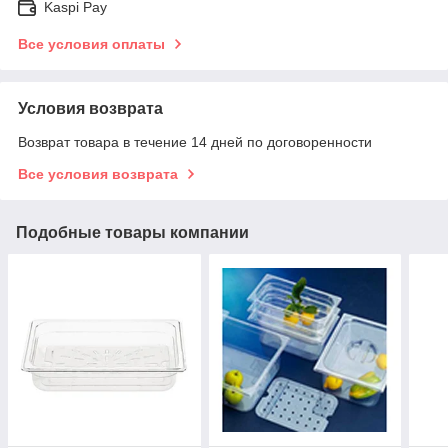
Kaspi Pay
Все условия оплаты
Условия возврата
Возврат товара в течение 14 дней по договоренности
Все условия возврата
Подобные товары компании