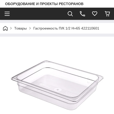
ОБОРУДОВАНИЕ И ПРОЕКТЫ РЕСТОРАНОВ
Товары
Гастроемкость П/К 1/2 Н=65 422110601