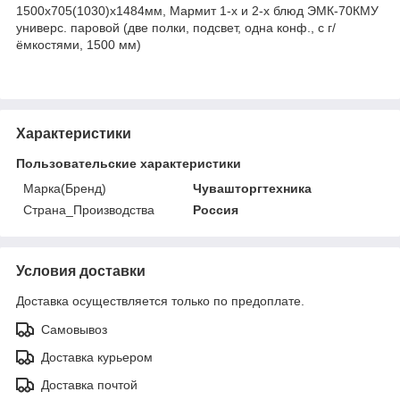
1500x705(1030)x1484мм, Мармит 1-х и 2-х блюд ЭМК-70КМУ
универс. паровой (две полки, подсвет, одна конф., с г/
ёмкостями, 1500 мм)
Характеристики
Пользовательские характеристики
Марка(Бренд)
Чувашторгтехника
Страна_Производства
Россия
Условия доставки
Доставка осуществляется только по предоплате.
Самовывоз
Доставка курьером
Доставка почтой