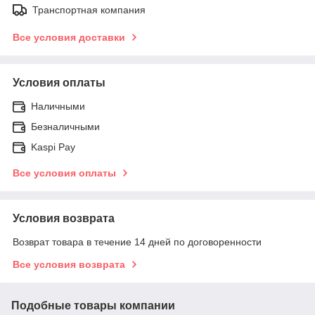
Транспортная компания
Все условия доставки
Условия оплаты
Наличными
Безналичными
Kaspi Pay
Все условия оплаты
Условия возврата
Возврат товара в течение 14 дней по договоренности
Все условия возврата
Подобные товары компании