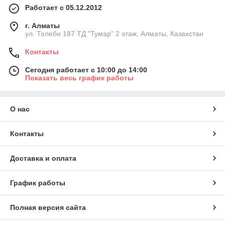
Работает с 05.12.2012
г. Алматы
ул. Толеби 187 ТД "Тумар" 2 этаж, Алматы, Казахстан
Контакты
Сегодня работает с 10:00 до 14:00
Показать весь график работы
О нас
Контакты
Доставка и оплата
График работы
Полная версия сайта