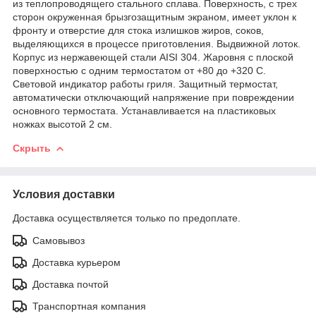
из теплопроводящего стального сплава. Поверхность, с трех
сторон окруженная брызгозащитным экраном, имеет уклон к
фронту и отверстие для стока излишков жиров, соков,
выделяющихся в процессе приготовления. Выдвижной лоток.
Корпус из нержавеющей стали AISI 304. Жаровня с плоской
поверхностью с одним термостатом от +80 до +320 С.
Световой индикатор работы гриля. Защитный термостат,
автоматически отключающий напряжение при повреждении
основного термостата. Устанавливается на пластиковых
ножках высотой 2 см.
Скрыть
Условия доставки
Доставка осуществляется только по предоплате.
Самовывоз
Доставка курьером
Доставка почтой
Транспортная компания