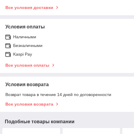
Все условия доставки
Условия оплаты
Наличными
Безналичными
Kaspi Pay
Все условия оплаты
Условия возврата
Возврат товара в течение 14 дней по договоренности
Все условия возврата
Подобные товары компании