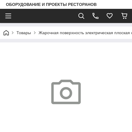
ОБОРУДОВАНИЕ И ПРОЕКТЫ РЕСТОРАНОВ
Товары
Жарочная поверхность электрическая плоская 