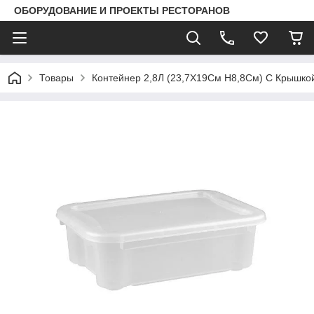
ОБОРУДОВАНИЕ И ПРОЕКТЫ РЕСТОРАНОВ
Товары
Контейнер 2,8Л (23,7Х19См H8,8См) С Крышкой