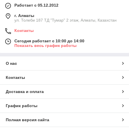
Работает с 05.12.2012
г. Алматы
ул. Толеби 187 ТД "Тумар" 2 этаж, Алматы, Казахстан
Контакты
Сегодня работает с 10:00 до 14:00
Показать весь график работы
О нас
Контакты
Доставка и оплата
График работы
Полная версия сайта