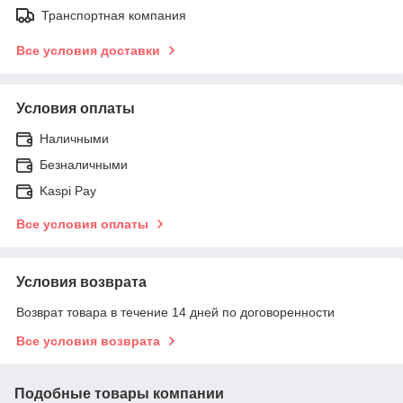
Транспортная компания
Все условия доставки
Условия оплаты
Наличными
Безналичными
Kaspi Pay
Все условия оплаты
Условия возврата
Возврат товара в течение 14 дней по договоренности
Все условия возврата
Подобные товары компании