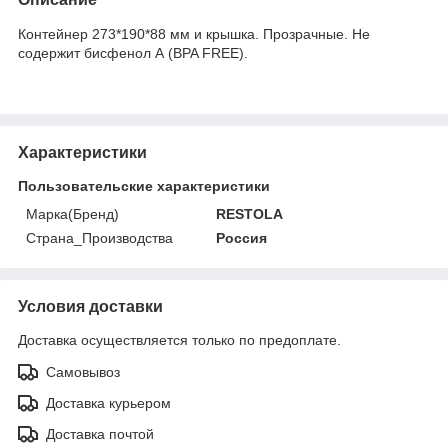
Контейнер 273*190*88 мм и крышка. Прозрачные. Не
содержит бисфенол А (BPA FREE).
Характеристики
Пользовательские характеристики
Марка(Бренд)
RESTOLA
Страна_Производства
Россия
Условия доставки
Доставка осуществляется только по предоплате.
Самовывоз
Доставка курьером
Доставка почтой