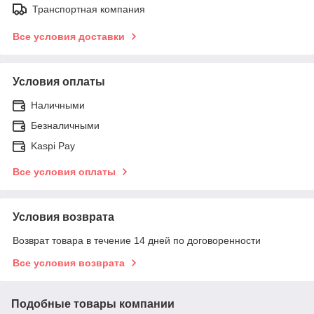
Транспортная компания
Все условия доставки
Условия оплаты
Наличными
Безналичными
Kaspi Pay
Все условия оплаты
Условия возврата
Возврат товара в течение 14 дней по договоренности
Все условия возврата
Подобные товары компании