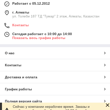
Работает с 05.12.2012
г. Алматы
ул. Толеби 187 ТД "Тумар" 2 этаж, Алматы, Казахстан
Контакты
Сегодня работает с 10:00 до 14:00
Показать весь график работы
О нас
Контакты
Доставка и оплата
График работы
Полная версия сайта
Сейчас у компании нерабочее время. Заказы и