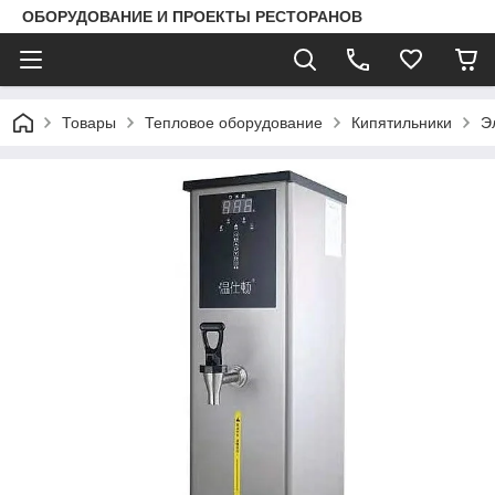
ОБОРУДОВАНИЕ И ПРОЕКТЫ РЕСТОРАНОВ
Товары
Тепловое оборудование
Кипятильники
Э