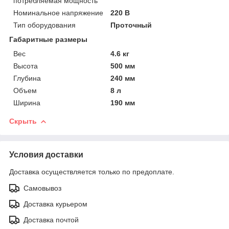
потребляемая мощность
Номинальное напряжение
220 В
Тип оборудования
Проточный
Габаритные размеры
Вес
4.6 кг
Высота
500 мм
Глубина
240 мм
Объем
8 л
Ширина
190 мм
Скрыть
Условия доставки
Доставка осуществляется только по предоплате.
Самовывоз
Доставка курьером
Доставка почтой