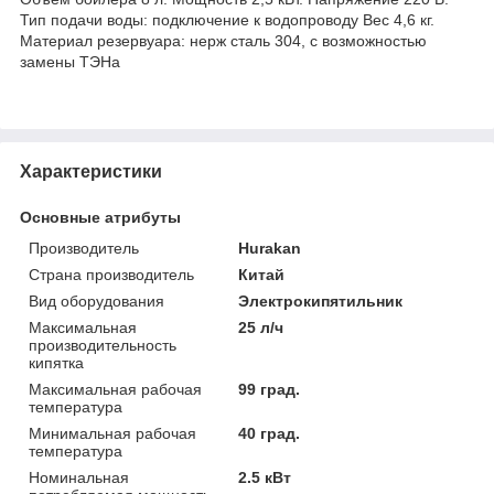
Тип подачи воды: подключение к водопроводу Вес 4,6 кг.
Материал резервуара: нерж сталь 304, с возможностью
замены ТЭНа
Характеристики
Основные атрибуты
Производитель
Hurakan
Страна производитель
Китай
Вид оборудования
Электрокипятильник
Максимальная
25 л/ч
производительность
кипятка
Максимальная рабочая
99 град.
температура
Минимальная рабочая
40 град.
температура
Номинальная
2.5 кВт