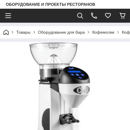
ОБОРУДОВАНИЕ И ПРОЕКТЫ РЕСТОРАНОВ
Товары
Оборудование для бара
Кофемолки
Кофе