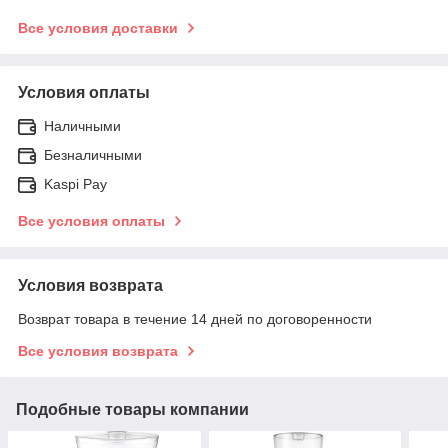
Все условия доставки
Условия оплаты
Наличными
Безналичными
Kaspi Pay
Все условия оплаты
Условия возврата
Возврат товара в течение 14 дней по договоренности
Все условия возврата
Подобные товары компании