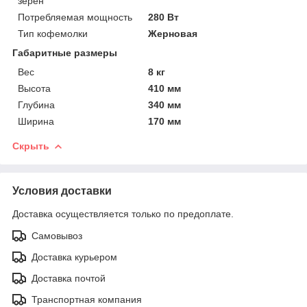
зерен
Потребляемая мощность
280 Вт
Тип кофемолки
Жерновая
Габаритные размеры
Вес
8 кг
Высота
410 мм
Глубина
340 мм
Ширина
170 мм
Скрыть
Условия доставки
Доставка осуществляется только по предоплате.
Самовывоз
Доставка курьером
Доставка почтой
Транспортная компания