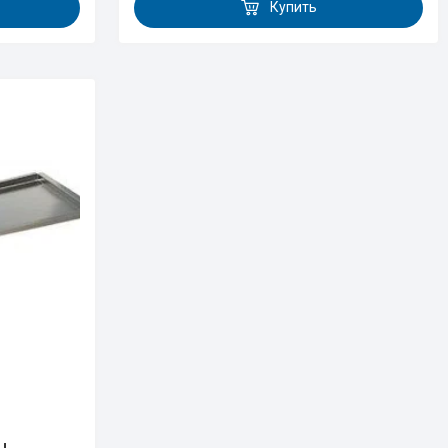
Купить