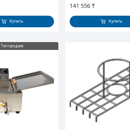
141 556 ₸
Купить
Купить
Топ продаж