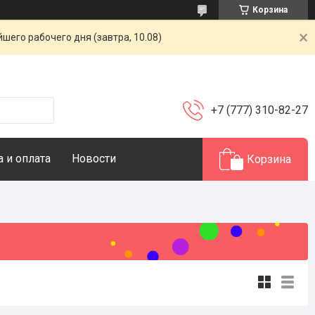
Корзина
шего рабочего дня (завтра, 10.08)
+7 (777) 310-82-27
 и оплата
Новости
Корзина