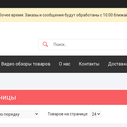
очее время. Заказы и сообщения будут обработаны с 10:00 ближай
Видео обзоры товаров
О нас
Контакты
Доставка
чницы