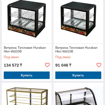
Витрина Тепловая Hurakan
Витрина Тепловая Hurakan
Hkn-Wd20B
Hkn-Wd10B
Под заказ
Под заказ
134 572
91 046
₸
₸
Купить
Купить