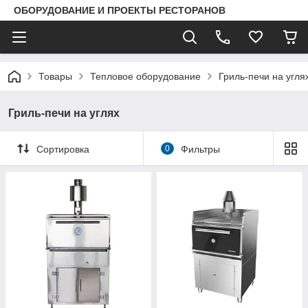
ОБОРУДОВАНИЕ И ПРОЕКТЫ РЕСТОРАНОВ
Товары
Тепловое оборудование
Гриль-печи на угля
Гриль-печи на углях
Сортировка
0
Фильтры