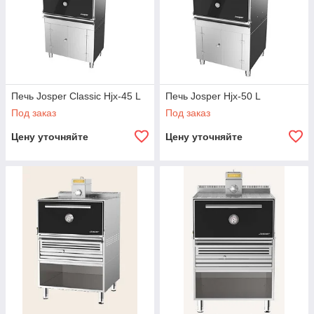
Печь Josper Classic Hjx-45 L
Печь Josper Hjx-50 L
Под заказ
Под заказ
Цену уточняйте
Цену уточняйте