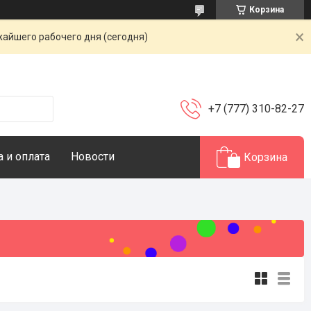
Корзина
жайшего рабочего дня (сегодня)
+7 (777) 310-82-27
 и оплата
Новости
Корзина