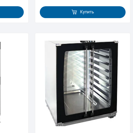
Купить