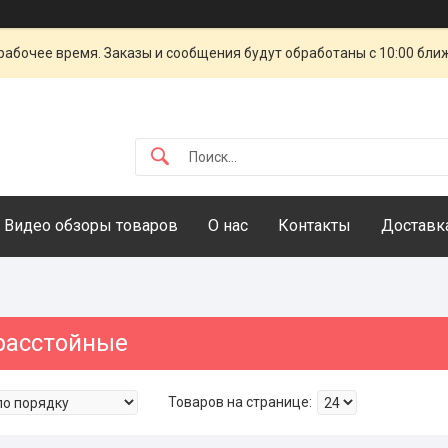
рабочее время. Заказы и сообщения будут обработаны с 10:00 бли
Видео обзоры товаров
О нас
Контакты
Доставка
расстойные