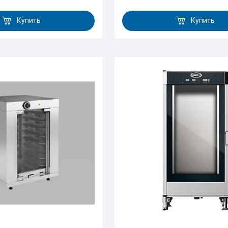
Купить
Купить